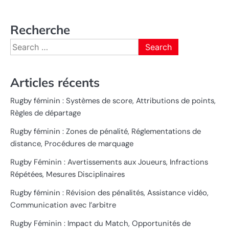
Recherche
Search
for:
Articles récents
Rugby féminin : Systèmes de score, Attributions de points,
Règles de départage
Rugby féminin : Zones de pénalité, Réglementations de
distance, Procédures de marquage
Rugby Féminin : Avertissements aux Joueurs, Infractions
Répétées, Mesures Disciplinaires
Rugby féminin : Révision des pénalités, Assistance vidéo,
Communication avec l’arbitre
Rugby Féminin : Impact du Match, Opportunités de