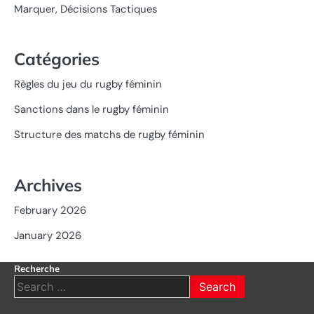
Marquer, Décisions Tactiques
Catégories
Règles du jeu du rugby féminin
Sanctions dans le rugby féminin
Structure des matchs de rugby féminin
Archives
February 2026
January 2026
Recherche
Search
for: