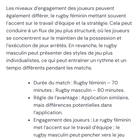
Les niveaux d’engagement des joueurs peuvent
également différer, le rugby féminin mettant souvent
l’accent sur le travail d’équipe et la stratégie. Cela peut
conduire à un flux de jeu plus structuré, où les joueurs
se concentrent sur le maintien de la possession et
l’exécution de jeux arrêtés. En revanche, le rugby
masculin peut présenter des styles de jeu plus
individualistes, ce qui peut entraîner un rythme et un
tempo différents pendant les matchs.
Durée du match : Rugby féminin – 70
minutes ; Rugby masculin – 80 minutes.
Règle de l’avantage : Application similaire,
mais différences potentielles dans
l’application.
Engagement des joueurs : Le rugby féminin
met l’accent sur le travail d’équipe ; le
rugby masculin peut pencher vers le jeu