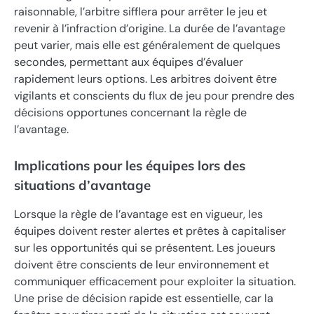
raisonnable, l’arbitre sifflera pour arrêter le jeu et
revenir à l’infraction d’origine. La durée de l’avantage
peut varier, mais elle est généralement de quelques
secondes, permettant aux équipes d’évaluer
rapidement leurs options. Les arbitres doivent être
vigilants et conscients du flux de jeu pour prendre des
décisions opportunes concernant la règle de
l’avantage.
Implications pour les équipes lors des
situations d’avantage
Lorsque la règle de l’avantage est en vigueur, les
équipes doivent rester alertes et prêtes à capitaliser
sur les opportunités qui se présentent. Les joueurs
doivent être conscients de leur environnement et
communiquer efficacement pour exploiter la situation.
Une prise de décision rapide est essentielle, car la