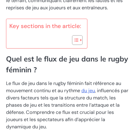
le terrain, communiquant clairement les fautes et les
reprises de jeu aux joueurs et aux entraîneurs.
Key sections in the article:
Quel est le flux de jeu dans le rugby
féminin ?
Le flux de jeu dans le rugby féminin fait référence au
mouvement continu et au rythme
du jeu
, influencés par
divers facteurs tels que la structure du match, les
phases de jeu et les transitions entre l’attaque et la
défense. Comprendre ce flux est crucial pour les
joueurs et les spectateurs afin d’apprécier la
dynamique du jeu.