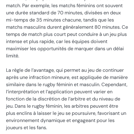
match. Par exemple, les matchs féminins ont souvent
une durée standard de 70 minutes, divisées en deux
mi-temps de 35 minutes chacune, tandis que les
matchs masculins durent généralement 80 minutes. Ce
temps de match plus court peut conduire à un jeu plus
intense et plus rapide, car les équipes doivent
maximiser les opportunités de marquer dans un délai
limité.
La règle de l’avantage, qui permet au jeu de continuer
après une infraction mineure, est appliquée de manière
similaire dans le rugby féminin et masculin. Cependant,
l’interprétation et l’application peuvent varier en
fonction de la discrétion de l’arbitre et du niveau de
jeu. Dans le rugby féminin, les arbitres peuvent être
plus enclins à laisser le jeu se poursuivre, favorisant un
environnement dynamique et engageant pour les
joueurs et les fans.