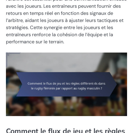
avec les joueurs. Les entraîneurs peuvent fournir des
retours en temps réel en fonction des signaux de
l’arbitre, aidant les joueurs à ajuster leurs tactiques et
stratégies. Cette synergie entre les joueurs et les
entraîneurs renforce la cohésion de l’équipe et la
performance sur le terrain.
Comment le flux de jeu et les règles