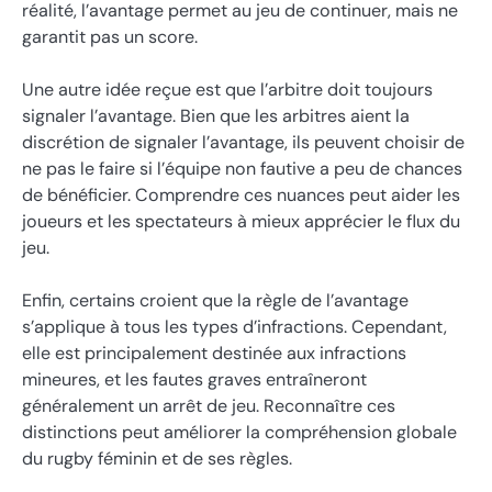
réalité, l’avantage permet au jeu de continuer, mais ne
garantit pas un score.
Une autre idée reçue est que l’arbitre doit toujours
signaler l’avantage. Bien que les arbitres aient la
discrétion de signaler l’avantage, ils peuvent choisir de
ne pas le faire si l’équipe non fautive a peu de chances
de bénéficier. Comprendre ces nuances peut aider les
joueurs et les spectateurs à mieux apprécier le flux du
jeu.
Enfin, certains croient que la règle de l’avantage
s’applique à tous les types d’infractions. Cependant,
elle est principalement destinée aux infractions
mineures, et les fautes graves entraîneront
généralement un arrêt de jeu. Reconnaître ces
distinctions peut améliorer la compréhension globale
du rugby féminin et de ses règles.