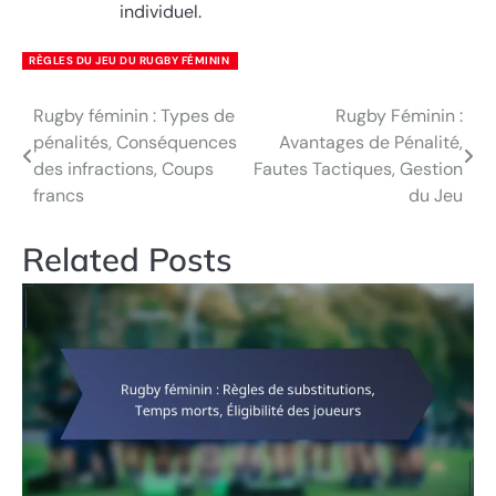
individuel.
RÈGLES DU JEU DU RUGBY FÉMININ
Rugby féminin : Types de
Rugby Féminin :
Post
pénalités, Conséquences
Avantages de Pénalité,
navigation
des infractions, Coups
Fautes Tactiques, Gestion
francs
du Jeu
Related Posts