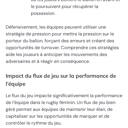
le poursuivent pour récupérer la
possession.
Défensivement, les équipes peuvent utiliser une
stratégie de pression pour mettre la pression sur le
porteur du ballon, forçant des erreurs et créant des
opportunités de turnover. Comprendre ces stratégies
aide les joueurs à anticiper les mouvements des
adversaires et à réagir en conséquence.
Impact du flux de jeu sur la performance de
l’équipe
Le flux du jeu impacte significativement la performance
de l’équipe dans le rugby féminin. Un flux de jeu bien
géré permet aux équipes de maintenir leur élan, de
capitaliser sur les opportunités de marquer et de
contrôler le rythme du jeu.