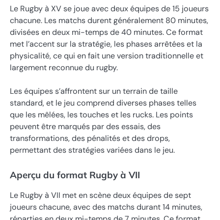
Le Rugby à XV se joue avec deux équipes de 15 joueurs
chacune. Les matchs durent généralement 80 minutes,
divisées en deux mi-temps de 40 minutes. Ce format
met l’accent sur la stratégie, les phases arrêtées et la
physicalité, ce qui en fait une version traditionnelle et
largement reconnue du rugby.
Les équipes s’affrontent sur un terrain de taille
standard, et le jeu comprend diverses phases telles
que les mêlées, les touches et les rucks. Les points
peuvent être marqués par des essais, des
transformations, des pénalités et des drops,
permettant des stratégies variées dans le jeu.
Aperçu du format Rugby à VII
Le Rugby à VII met en scène deux équipes de sept
joueurs chacune, avec des matchs durant 14 minutes,
réparties en deux mi-temps de 7 minutes. Ce format