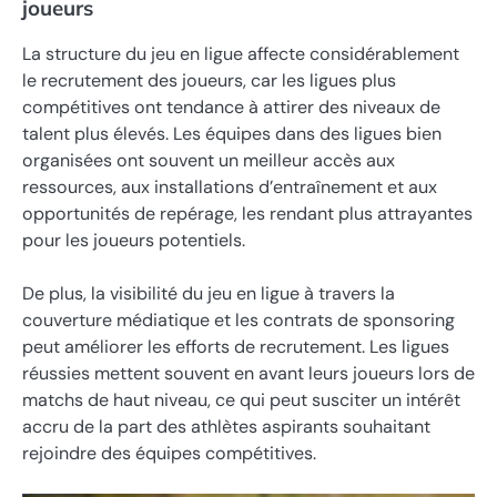
joueurs
La structure du jeu en ligue affecte considérablement
le recrutement des joueurs, car les ligues plus
compétitives ont tendance à attirer des niveaux de
talent plus élevés. Les équipes dans des ligues bien
organisées ont souvent un meilleur accès aux
ressources, aux installations d’entraînement et aux
opportunités de repérage, les rendant plus attrayantes
pour les joueurs potentiels.
De plus, la visibilité du jeu en ligue à travers la
couverture médiatique et les contrats de sponsoring
peut améliorer les efforts de recrutement. Les ligues
réussies mettent souvent en avant leurs joueurs lors de
matchs de haut niveau, ce qui peut susciter un intérêt
accru de la part des athlètes aspirants souhaitant
rejoindre des équipes compétitives.