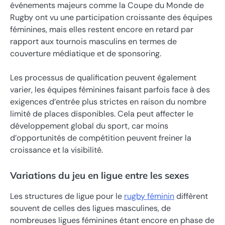
événements majeurs comme la Coupe du Monde de
Rugby ont vu une participation croissante des équipes
féminines, mais elles restent encore en retard par
rapport aux tournois masculins en termes de
couverture médiatique et de sponsoring.
Les processus de qualification peuvent également
varier, les équipes féminines faisant parfois face à des
exigences d’entrée plus strictes en raison du nombre
limité de places disponibles. Cela peut affecter le
développement global du sport, car moins
d’opportunités de compétition peuvent freiner la
croissance et la visibilité.
Variations du jeu en ligue entre les sexes
Les structures de ligue pour le
rugby féminin
diffèrent
souvent de celles des ligues masculines, de
nombreuses ligues féminines étant encore en phase de