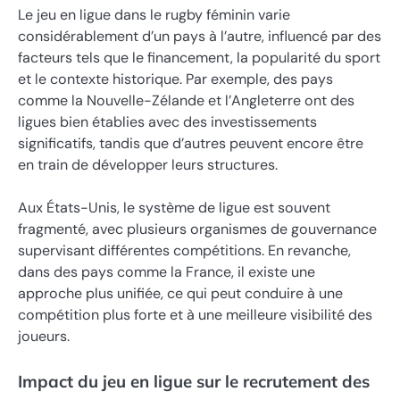
Le jeu en ligue dans le rugby féminin varie
considérablement d’un pays à l’autre, influencé par des
facteurs tels que le financement, la popularité du sport
et le contexte historique. Par exemple, des pays
comme la Nouvelle-Zélande et l’Angleterre ont des
ligues bien établies avec des investissements
significatifs, tandis que d’autres peuvent encore être
en train de développer leurs structures.
Aux États-Unis, le système de ligue est souvent
fragmenté, avec plusieurs organismes de gouvernance
supervisant différentes compétitions. En revanche,
dans des pays comme la France, il existe une
approche plus unifiée, ce qui peut conduire à une
compétition plus forte et à une meilleure visibilité des
joueurs.
Impact du jeu en ligue sur le recrutement des