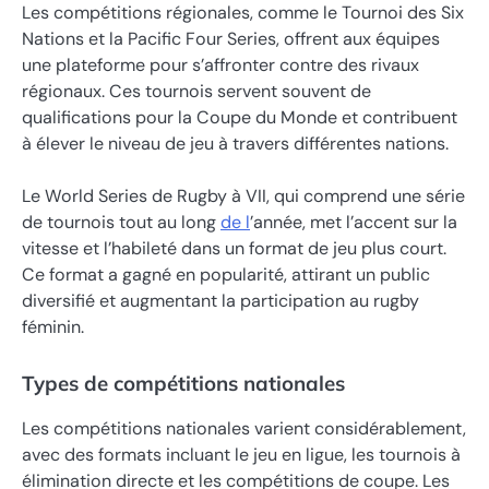
Les compétitions régionales, comme le Tournoi des Six
Nations et la Pacific Four Series, offrent aux équipes
une plateforme pour s’affronter contre des rivaux
régionaux. Ces tournois servent souvent de
qualifications pour la Coupe du Monde et contribuent
à élever le niveau de jeu à travers différentes nations.
Le World Series de Rugby à VII, qui comprend une série
de tournois tout au long
de l
’année, met l’accent sur la
vitesse et l’habileté dans un format de jeu plus court.
Ce format a gagné en popularité, attirant un public
diversifié et augmentant la participation au rugby
féminin.
Types de compétitions nationales
Les compétitions nationales varient considérablement,
avec des formats incluant le jeu en ligue, les tournois à
élimination directe et les compétitions de coupe. Les