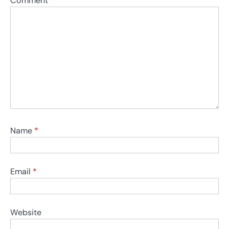
Comment
*
Name
*
Email
*
Website