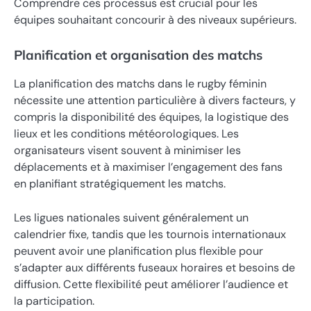
Comprendre ces processus est crucial pour les
équipes souhaitant concourir à des niveaux supérieurs.
Planification et organisation des matchs
La planification des matchs dans le rugby féminin
nécessite une attention particulière à divers facteurs, y
compris la disponibilité des équipes, la logistique des
lieux et les conditions météorologiques. Les
organisateurs visent souvent à minimiser les
déplacements et à maximiser l’engagement des fans
en planifiant stratégiquement les matchs.
Les ligues nationales suivent généralement un
calendrier fixe, tandis que les tournois internationaux
peuvent avoir une planification plus flexible pour
s’adapter aux différents fuseaux horaires et besoins de
diffusion. Cette flexibilité peut améliorer l’audience et
la participation.