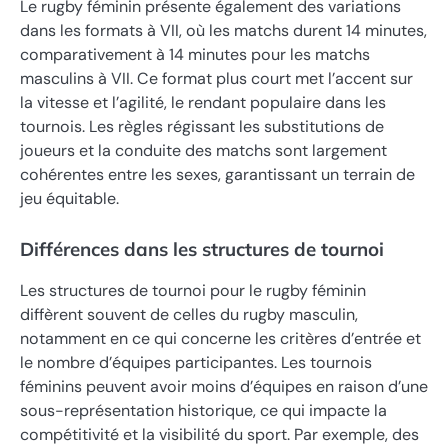
Le rugby féminin présente également des variations
dans les formats à VII, où les matchs durent 14 minutes,
comparativement à 14 minutes pour les matchs
masculins à VII. Ce format plus court met l’accent sur
la vitesse et l’agilité, le rendant populaire dans les
tournois. Les règles régissant les substitutions de
joueurs et la conduite des matchs sont largement
cohérentes entre les sexes, garantissant un terrain de
jeu équitable.
Différences dans les structures de tournoi
Les structures de tournoi pour le rugby féminin
diffèrent souvent de celles du rugby masculin,
notamment en ce qui concerne les critères d’entrée et
le nombre d’équipes participantes. Les tournois
féminins peuvent avoir moins d’équipes en raison d’une
sous-représentation historique, ce qui impacte la
compétitivité et la visibilité du sport. Par exemple, des