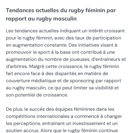
Tendances actuelles du rugby féminin par
rapport au rugby masculin
Les tendances actuelles indiquent un intérêt croissant
pour le rugby féminin, avec des taux de participation
en augmentation constante. Des initiatives visant à
promouvoir le sport à la base ont contribué à une
augmentation du nombre de joueuses, d’entraîneurs et
d’arbitres. Malgré cette croissance, le rugby féminin
fait encore face à des disparités en matière de
couverture médiatique et de sponsoring par rapport
au rugby masculin, ce qui peut limiter sa visibilité et
son potentiel de croissance.
De plus, le succès des équipes féminines dans les
compétitions internationales a commencé à changer
les perceptions, entraînant un investissement et un
soutien accrus. Alors que le rugby féminin continue