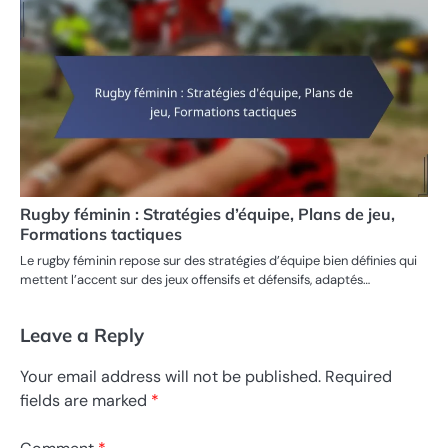
Rugby féminin : Stratégies d’équipe, Plans de jeu,
Formations tactiques
Le rugby féminin repose sur des stratégies d’équipe bien définies qui
mettent l’accent sur des jeux offensifs et défensifs, adaptés…
Leave a Reply
Your email address will not be published.
Required
fields are marked
*