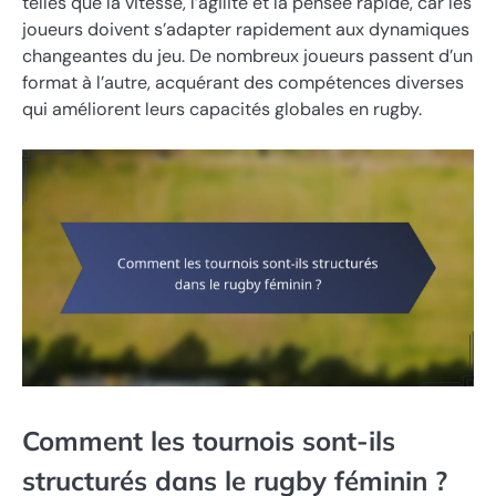
telles que la vitesse, l’agilité et la pensée rapide, car les
joueurs doivent s’adapter rapidement aux dynamiques
changeantes du jeu. De nombreux joueurs passent d’un
format à l’autre, acquérant des compétences diverses
qui améliorent leurs capacités globales en rugby.
Comment les tournois sont-ils
structurés dans le rugby féminin ?