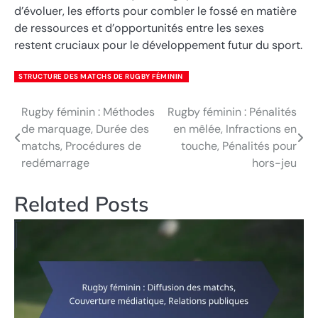
d’évoluer, les efforts pour combler le fossé en matière
de ressources et d’opportunités entre les sexes
restent cruciaux pour le développement futur du sport.
STRUCTURE DES MATCHS DE RUGBY FÉMININ
Rugby féminin : Méthodes
Rugby féminin : Pénalités
Post
de marquage, Durée des
en mêlée, Infractions en
navigation
matchs, Procédures de
touche, Pénalités pour
redémarrage
hors-jeu
Related Posts