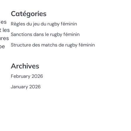
Catégories
Ces
Règles du jeu du rugby féminin
 les
Sanctions dans le rugby féminin
ures
Structure des matchs de rugby féminin
pe
Archives
February 2026
January 2026