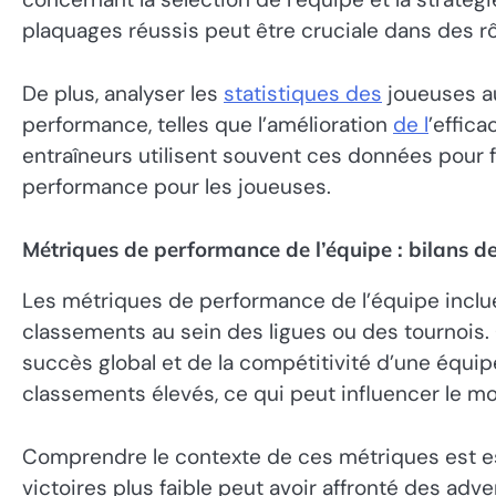
plaquages réussis peut être cruciale dans des rô
De plus, analyser les
statistiques des
joueuses au
performance, telles que l’amélioration
de l
’effic
entraîneurs utilisent souvent ces données pour fo
performance pour les joueuses.
Métriques de performance de l’équipe : bilans de
Les métriques de performance de l’équipe incluen
classements au sein des ligues ou des tournois. 
succès global et de la compétitivité d’une équip
classements élevés, ce qui peut influencer le mo
Comprendre le contexte de ces métriques est es
victoires plus faible peut avoir affronté des adv