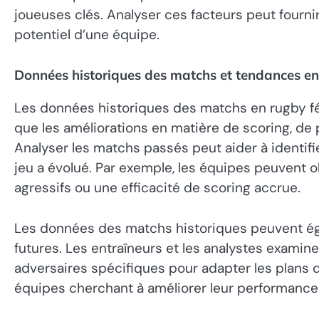
joueuses clés. Analyser ces facteurs peut fourn
potentiel d’une équipe.
Données historiques des matchs et tendances en
Les données historiques des matchs en rugby fém
que les améliorations en matière de scoring, de 
Analyser les matchs passés peut aider à identifi
jeu a évolué. Par exemple, les équipes peuvent 
agressifs ou une efficacité de scoring accrue.
Les données des matchs historiques peuvent éga
futures. Les entraîneurs et les analystes exami
adversaires spécifiques pour adapter les plans 
équipes cherchant à améliorer leur performance 