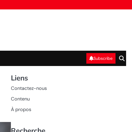
Subscribe
Liens
Contactez-nous
Contenu
À propos
Recherche