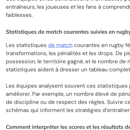
entraîneurs, les joueuses et les fans à comprend
faiblesses.
Statistiques de match courantes suivies en rugb
Les statistiques
de match
courantes en rugby fém
transformations, les pénalités et les drops. De p
possession, le territoire gagné, et le nombre de
statistiques aident à dresser un tableau comple
Les équipes analysent souvent ces statistiques 
améliorer. Par exemple, un nombre élevé de pén
de discipline ou de respect des règles. Suivre c
schémas qui informent les stratégies d’entraîne
Comment interpréter les scores et les résultats 