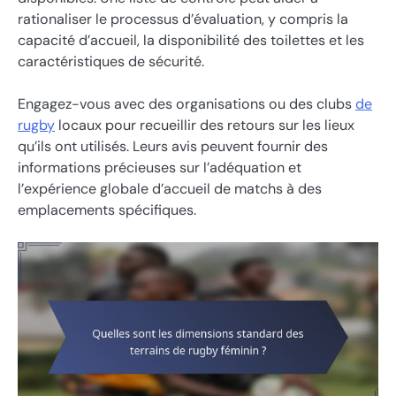
rationaliser le processus d’évaluation, y compris la
capacité d’accueil, la disponibilité des toilettes et les
caractéristiques de sécurité.
Engagez-vous avec des organisations ou des clubs
de
rugby
locaux pour recueillir des retours sur les lieux
qu’ils ont utilisés. Leurs avis peuvent fournir des
informations précieuses sur l’adéquation et
l’expérience globale d’accueil de matchs à des
emplacements spécifiques.