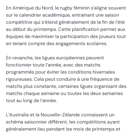
En Amérique du Nord, le rugby féminin s’aligne souvent
sur le calendrier académique, entraînant une saison
compétitive qui s’étend généralement de la fin de l’été
au début du printemps. Cette planification permet aux
équipes de maximiser la participation des joueurs tout
en tenant compte des engagements scolaires.
En revanche, les ligues européennes peuvent
fonctionner toute l’année, avec des matchs
programmés pour éviter les conditions hivernales
rigoureuses. Cela peut conduire à une fréquence de
matchs plus constante, certaines ligues organisant des
matchs chaque semaine ou toutes les deux semaines
tout au long de l’année.
L’Australie et la Nouvelle-Zélande connaissent un
schéma saisonnier différent, les compétitions ayant
généralement lieu pendant les mois de printemps et