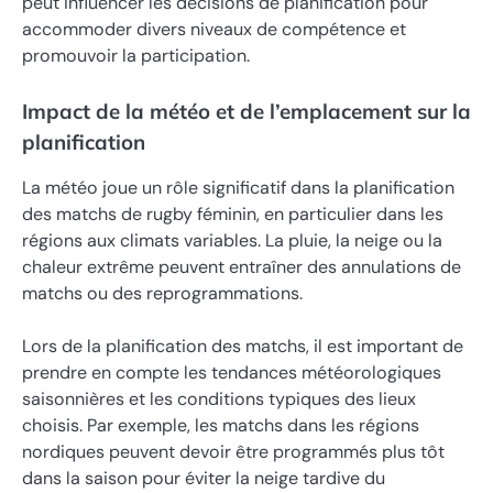
peut influencer les décisions de planification pour
accommoder divers niveaux de compétence et
promouvoir la participation.
Impact de la météo et de l’emplacement sur la
planification
La météo joue un rôle significatif dans la planification
des matchs de rugby féminin, en particulier dans les
régions aux climats variables. La pluie, la neige ou la
chaleur extrême peuvent entraîner des annulations de
matchs ou des reprogrammations.
Lors de la planification des matchs, il est important de
prendre en compte les tendances météorologiques
saisonnières et les conditions typiques des lieux
choisis. Par exemple, les matchs dans les régions
nordiques peuvent devoir être programmés plus tôt
dans la saison pour éviter la neige tardive du