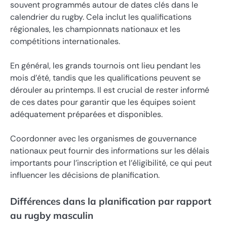
souvent programmés autour de dates clés dans le
calendrier du rugby. Cela inclut les qualifications
régionales, les championnats nationaux et les
compétitions internationales.
En général, les grands tournois ont lieu pendant les
mois d’été, tandis que les qualifications peuvent se
dérouler au printemps. Il est crucial de rester informé
de ces dates pour garantir que les équipes soient
adéquatement préparées et disponibles.
Coordonner avec les organismes de gouvernance
nationaux peut fournir des informations sur les délais
importants pour l’inscription et l’éligibilité, ce qui peut
influencer les décisions de planification.
Différences dans la planification par rapport
au rugby masculin