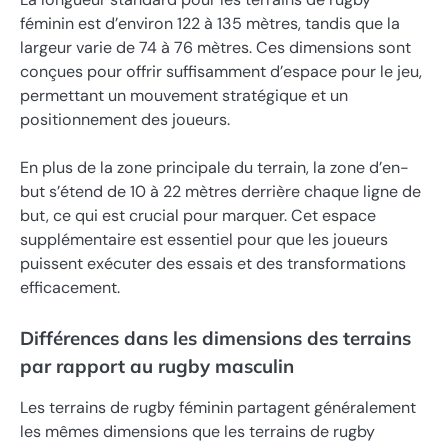
féminin est d’environ 122 à 135 mètres, tandis que la
largeur varie de 74 à 76 mètres. Ces dimensions sont
conçues pour offrir suffisamment d’espace pour le jeu,
permettant un mouvement stratégique et un
positionnement des joueurs.
En plus de la zone principale du terrain, la zone d’en-
but s’étend de 10 à 22 mètres derrière chaque ligne de
but, ce qui est crucial pour marquer. Cet espace
supplémentaire est essentiel pour que les joueurs
puissent exécuter des essais et des transformations
efficacement.
Différences dans les dimensions des terrains
par rapport au rugby masculin
Les terrains de rugby féminin partagent généralement
les mêmes dimensions que les terrains de rugby