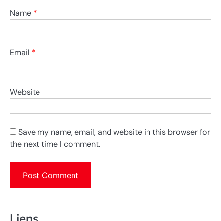
Name
*
Email
*
Website
Save my name, email, and website in this browser for
the next time I comment.
Liens