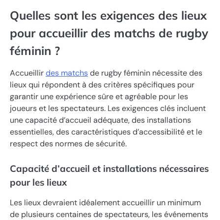
Quelles sont les exigences des lieux
pour accueillir des matchs de rugby
féminin ?
Accueillir
des matchs
de rugby féminin nécessite des
lieux qui répondent à des critères spécifiques pour
garantir une expérience sûre et agréable pour les
joueurs et les spectateurs. Les exigences clés incluent
une capacité d’accueil adéquate, des installations
essentielles, des caractéristiques d’accessibilité et le
respect des normes de sécurité.
Capacité d’accueil et installations nécessaires
pour les lieux
Les lieux devraient idéalement accueillir un minimum
de plusieurs centaines de spectateurs, les événements