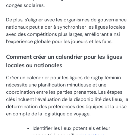
congés scolaires.
De plus, s’aligner avec les organismes de gouvernance
nationaux peut aider à synchroniser les ligues locales
avec des compétitions plus larges, améliorant ainsi
l’expérience globale pour les joueurs et les fans.
Comment créer un calendrier pour les ligues
locales ou nationales
Créer un calendrier pour les ligues de rugby féminin
nécessite une planification minutieuse et une
coordination entre les parties prenantes. Les étapes
clés incluent l’évaluation de la disponibilité des lieux, la
détermination des préférences des équipes et la prise
en compte de la logistique de voyage.
Identifier les lieux potentiels et leur