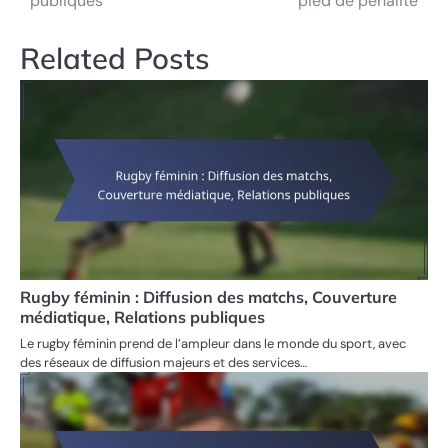
publiques
pied de pénalité
Related Posts
Rugby féminin : Diffusion des matchs, Couverture
médiatique, Relations publiques
Le rugby féminin prend de l’ampleur dans le monde du sport, avec
des réseaux de diffusion majeurs et des services…