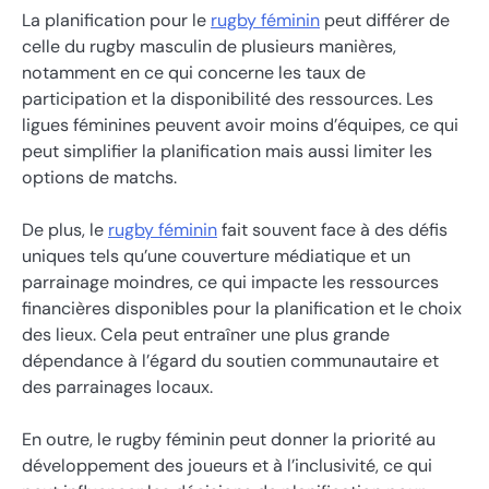
La planification pour le
rugby féminin
peut différer de
celle du rugby masculin de plusieurs manières,
notamment en ce qui concerne les taux de
participation et la disponibilité des ressources. Les
ligues féminines peuvent avoir moins d’équipes, ce qui
peut simplifier la planification mais aussi limiter les
options de matchs.
De plus, le
rugby féminin
fait souvent face à des défis
uniques tels qu’une couverture médiatique et un
parrainage moindres, ce qui impacte les ressources
financières disponibles pour la planification et le choix
des lieux. Cela peut entraîner une plus grande
dépendance à l’égard du soutien communautaire et
des parrainages locaux.
En outre, le rugby féminin peut donner la priorité au
développement des joueurs et à l’inclusivité, ce qui