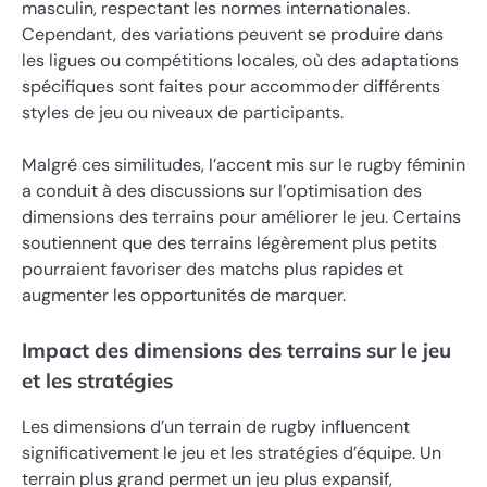
masculin, respectant les normes internationales.
Cependant, des variations peuvent se produire dans
les ligues ou compétitions locales, où des adaptations
spécifiques sont faites pour accommoder différents
styles de jeu ou niveaux de participants.
Malgré ces similitudes, l’accent mis sur le rugby féminin
a conduit à des discussions sur l’optimisation des
dimensions des terrains pour améliorer le jeu. Certains
soutiennent que des terrains légèrement plus petits
pourraient favoriser des matchs plus rapides et
augmenter les opportunités de marquer.
Impact des dimensions des terrains sur le jeu
et les stratégies
Les dimensions d’un terrain de rugby influencent
significativement le jeu et les stratégies d’équipe. Un
terrain plus grand permet un jeu plus expansif,