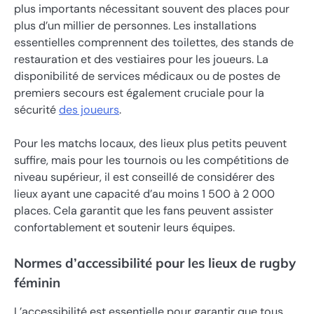
plus importants nécessitant souvent des places pour
plus d’un millier de personnes. Les installations
essentielles comprennent des toilettes, des stands de
restauration et des vestiaires pour les joueurs. La
disponibilité de services médicaux ou de postes de
premiers secours est également cruciale pour la
sécurité
des joueurs
.
Pour les matchs locaux, des lieux plus petits peuvent
suffire, mais pour les tournois ou les compétitions de
niveau supérieur, il est conseillé de considérer des
lieux ayant une capacité d’au moins 1 500 à 2 000
places. Cela garantit que les fans peuvent assister
confortablement et soutenir leurs équipes.
Normes d’accessibilité pour les lieux de rugby
féminin
L’accessibilité est essentielle pour garantir que tous