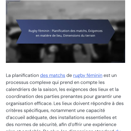
La planification
des matchs
de
rugby féminin
est un
processus complexe qui prend en compte les
calendriers de la saison, les exigences des lieux et la
coordination des parties prenantes pour garantir une
organisation efficace. Les lieux doivent répondre à des
critères spécifiques, notamment une capacité
d’accueil adéquate, des installations essentielles et
des normes de sécurité, afin d’offrir une expérience