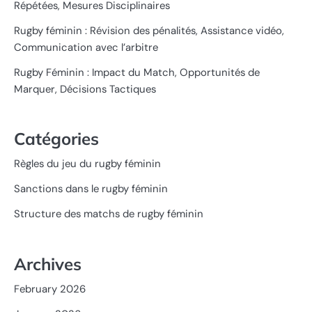
Répétées, Mesures Disciplinaires
Rugby féminin : Révision des pénalités, Assistance vidéo,
Communication avec l’arbitre
Rugby Féminin : Impact du Match, Opportunités de
Marquer, Décisions Tactiques
Catégories
Règles du jeu du rugby féminin
Sanctions dans le rugby féminin
Structure des matchs de rugby féminin
Archives
February 2026