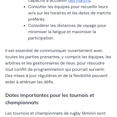
capacité à accueillir
des matchs
.
Consulter les équipes pour recueillir leurs
avis sur les horaires et les dates de matchs
préférés.
Considérer les distances de voyage pour
minimiser la fatigue et maximiser la
participation.
Il est essentiel de communiquer ouvertement avec
toutes les parties prenantes, y compris les équipes, les
arbitres et les gestionnaires de lieux, pour résoudre
tout conflit de programmation qui pourrait survenir.
Des mises à jour régulières et de la flexibilité peuvent
aider à atténuer les défis.
Dates importantes pour les tournois et
championnats
Les tournois et championnats de rugby féminin sont