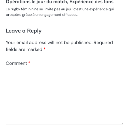
Opérations le jour du match, Expérience des fans
Le rugby féminin ne se limite pas au jeu ; c’est une expérience qui
prospère grâce à un engagement efficace…
Leave a Reply
Your email address will not be published.
Required
fields are marked
*
Comment
*