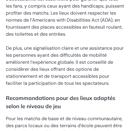
les fans, y compris ceux ayant des handicaps, puissent
profiter des matchs. Les lieux doivent respecter les
normes de l’Americans with Disabilities Act (ADA), en
fournissant des places accessibles en fauteuil roulant,
des toilettes et des entrées.
De plus, une signalisation claire et une assistance pour
les personnes ayant des difficultés de mobilité
améliorent l’expérience globale. Il est conseillé de
considérer des lieux offrant des options de
stationnement et de transport accessibles pour
faciliter la participation de tous les spectateurs.
Recommandations pour des lieux adaptés
selon le niveau de jeu
Pour les matchs de base et de niveau communautaire,
des parcs locaux ou des terrains d’école peuvent être