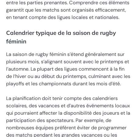
entre les parties prenantes. Comprendre ces éléments
garantit que les matchs sont organisés efficacement,
en tenant compte des ligues locales et nationales.
Calendrier typique de la saison de rugby
féminin
La saison de rugby féminin s’étend généralement sur
plusieurs mois, s’alignant souvent avec le printemps et
l’automne. La plupart des ligues commencent à la fin
de l’hiver ou au début du printemps, culminant avec les
playoffs et les championnats durant les mois d’été.
La planification doit tenir compte des calendriers
scolaires, des vacances et d’autres événements locaux
qui pourraient affecter la disponibilité des joueurs et la
participation des spectateurs. Par exemple, de
nombreuses équipes préfèrent éviter de programmer
des matchs pendant les grandes vacances ou les