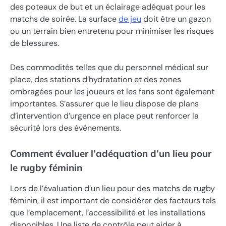
des poteaux de but et un éclairage adéquat pour les
matchs de soirée. La surface
de jeu
doit être un gazon
ou un terrain bien entretenu pour minimiser les risques
de blessures.
Des commodités telles que du personnel médical sur
place, des stations d’hydratation et des zones
ombragées pour les joueurs et les fans sont également
importantes. S’assurer que le lieu dispose de plans
d’intervention d’urgence en place peut renforcer la
sécurité lors des événements.
Comment évaluer l’adéquation d’un lieu pour
le rugby féminin
Lors de l’évaluation d’un lieu pour des matchs de rugby
féminin, il est important de considérer des facteurs tels
que l’emplacement, l’accessibilité et les installations
disponibles. Une liste de contrôle peut aider à