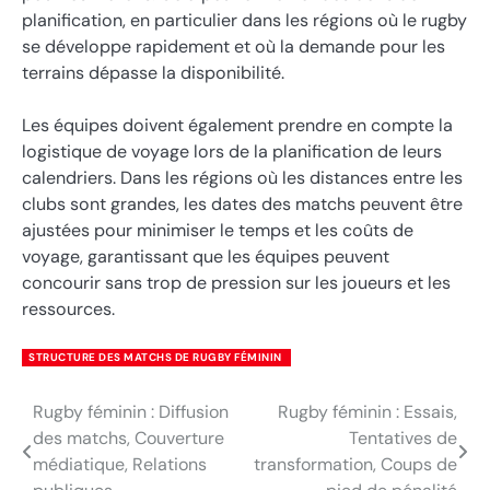
planification, en particulier dans les régions où le rugby
se développe rapidement et où la demande pour les
terrains dépasse la disponibilité.
Les équipes doivent également prendre en compte la
logistique de voyage lors de la planification de leurs
calendriers. Dans les régions où les distances entre les
clubs sont grandes, les dates des matchs peuvent être
ajustées pour minimiser le temps et les coûts de
voyage, garantissant que les équipes peuvent
concourir sans trop de pression sur les joueurs et les
ressources.
STRUCTURE DES MATCHS DE RUGBY FÉMININ
Rugby féminin : Diffusion
Rugby féminin : Essais,
Post
des matchs, Couverture
Tentatives de
navigation
médiatique, Relations
transformation, Coups de