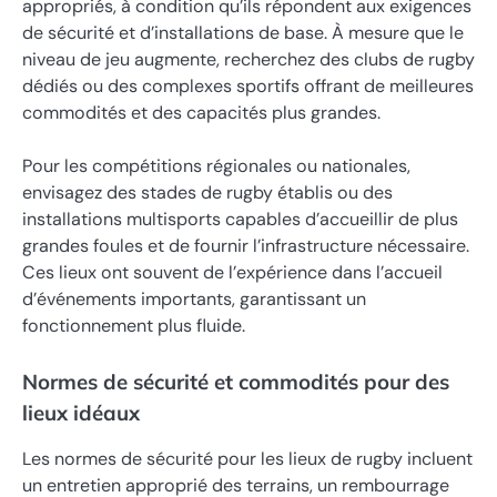
appropriés, à condition qu’ils répondent aux exigences
de sécurité et d’installations de base. À mesure que le
niveau de jeu augmente, recherchez des clubs de rugby
dédiés ou des complexes sportifs offrant de meilleures
commodités et des capacités plus grandes.
Pour les compétitions régionales ou nationales,
envisagez des stades de rugby établis ou des
installations multisports capables d’accueillir de plus
grandes foules et de fournir l’infrastructure nécessaire.
Ces lieux ont souvent de l’expérience dans l’accueil
d’événements importants, garantissant un
fonctionnement plus fluide.
Normes de sécurité et commodités pour des
lieux idéaux
Les normes de sécurité pour les lieux de rugby incluent
un entretien approprié des terrains, un rembourrage