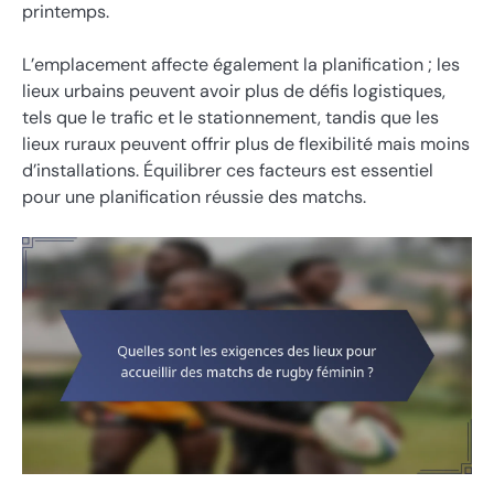
printemps.
L’emplacement affecte également la planification ; les
lieux urbains peuvent avoir plus de défis logistiques,
tels que le trafic et le stationnement, tandis que les
lieux ruraux peuvent offrir plus de flexibilité mais moins
d’installations. Équilibrer ces facteurs est essentiel
pour une planification réussie des matchs.