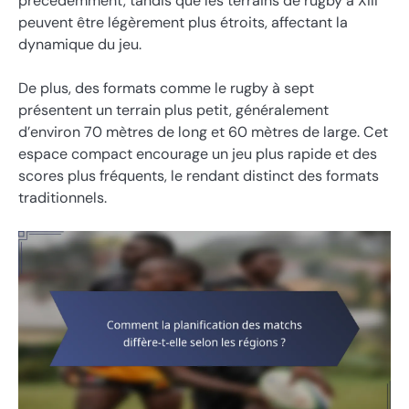
précédemment, tandis que les terrains de rugby à XIII
peuvent être légèrement plus étroits, affectant la
dynamique du jeu.
De plus, des formats comme le rugby à sept
présentent un terrain plus petit, généralement
d’environ 70 mètres de long et 60 mètres de large. Cet
espace compact encourage un jeu plus rapide et des
scores plus fréquents, le rendant distinct des formats
traditionnels.