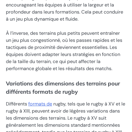
encourageant les équipes à utiliser la largeur et la
profondeur dans leurs formations. Cela peut conduire
à un jeu plus dynamique et fluide.
À l’inverse, des terrains plus petits peuvent entraîner
un jeu plus congestionné, où les passes rapides et les
tactiques de proximité deviennent essentielles. Les
équipes doivent adapter leurs stratégies en fonction
de la taille du terrain, ce qui peut affecter la
performance globale et les résultats des matchs.
Variations des dimensions des terrains pour
différents formats de rugby
Différents
formats de
rugby, tels que le rugby à XV et le
rugby à XIII, peuvent avoir de légères variations dans
les dimensions des terrains. Le rugby à XV suit
généralement les dimensions standard mentionnées