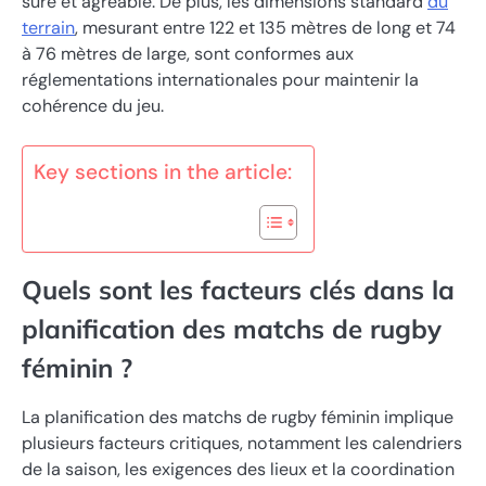
sûre et agréable. De plus, les dimensions standard
du
terrain
, mesurant entre 122 et 135 mètres de long et 74
à 76 mètres de large, sont conformes aux
réglementations internationales pour maintenir la
cohérence du jeu.
Key sections in the article:
Quels sont les facteurs clés dans la
planification des matchs de rugby
féminin ?
La planification des matchs de rugby féminin implique
plusieurs facteurs critiques, notamment les calendriers
de la saison, les exigences des lieux et la coordination