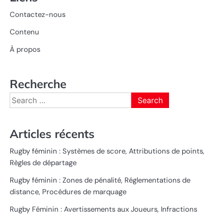
Contactez-nous
Contenu
À propos
Recherche
Search
for:
Articles récents
Rugby féminin : Systèmes de score, Attributions de points,
Règles de départage
Rugby féminin : Zones de pénalité, Réglementations de
distance, Procédures de marquage
Rugby Féminin : Avertissements aux Joueurs, Infractions