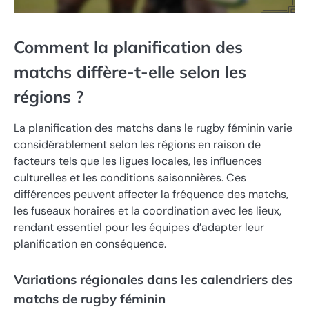
Comment la planification des
matchs diffère-t-elle selon les
régions ?
La planification des matchs dans le rugby féminin varie
considérablement selon les régions en raison de
facteurs tels que les ligues locales, les influences
culturelles et les conditions saisonnières. Ces
différences peuvent affecter la fréquence des matchs,
les fuseaux horaires et la coordination avec les lieux,
rendant essentiel pour les équipes d’adapter leur
planification en conséquence.
Variations régionales dans les calendriers des
matchs de rugby féminin