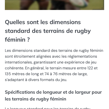
Quelles sont les dimensions
standard des terrains de rugby
féminin ?
Les dimensions standard des terrains de rugby féminin
sont étroitement alignées avec les réglementations
internationales, garantissant une expérience de jeu
cohérente. En général, le terrain mesure entre 122 et
135 mètres de long et 74 à 76 mètres de large,
s’adaptant à divers formats du jeu.
Spécifications de longueur et de largeur pour
les terrains de rugby féminin
La longueur standard pour les terrains de rugby