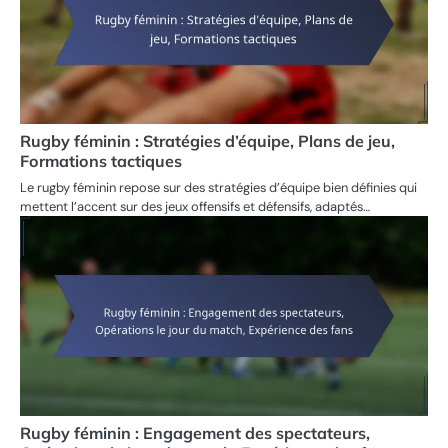
Rugby féminin : Stratégies d’équipe, Plans de jeu,
Formations tactiques
Le rugby féminin repose sur des stratégies d’équipe bien définies qui
mettent l’accent sur des jeux offensifs et défensifs, adaptés…
Rugby féminin : Engagement des spectateurs,