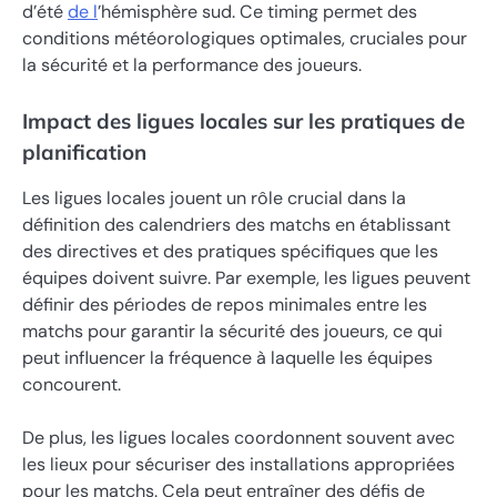
d’été
de l
’hémisphère sud. Ce timing permet des
conditions météorologiques optimales, cruciales pour
la sécurité et la performance des joueurs.
Impact des ligues locales sur les pratiques de
planification
Les ligues locales jouent un rôle crucial dans la
définition des calendriers des matchs en établissant
des directives et des pratiques spécifiques que les
équipes doivent suivre. Par exemple, les ligues peuvent
définir des périodes de repos minimales entre les
matchs pour garantir la sécurité des joueurs, ce qui
peut influencer la fréquence à laquelle les équipes
concourent.
De plus, les ligues locales coordonnent souvent avec
les lieux pour sécuriser des installations appropriées
pour les matchs. Cela peut entraîner des défis de