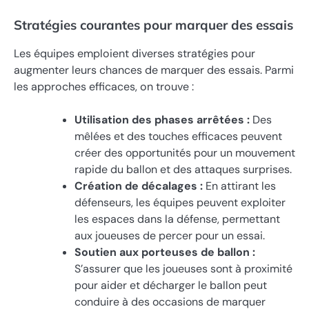
Stratégies courantes pour marquer des essais
Les équipes emploient diverses stratégies pour
augmenter leurs chances de marquer des essais. Parmi
les approches efficaces, on trouve :
Utilisation des phases arrêtées :
Des
mêlées et des touches efficaces peuvent
créer des opportunités pour un mouvement
rapide du ballon et des attaques surprises.
Création de décalages :
En attirant les
défenseurs, les équipes peuvent exploiter
les espaces dans la défense, permettant
aux joueuses de percer pour un essai.
Soutien aux porteuses de ballon :
S’assurer que les joueuses sont à proximité
pour aider et décharger le ballon peut
conduire à des occasions de marquer