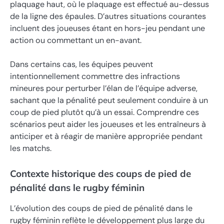
plaquage haut, où le plaquage est effectué au-dessus
de la ligne des épaules. D’autres situations courantes
incluent des joueuses étant en hors-jeu pendant une
action ou commettant un en-avant.
Dans certains cas, les équipes peuvent
intentionnellement commettre des infractions
mineures pour perturber l’élan de l’équipe adverse,
sachant que la pénalité peut seulement conduire à un
coup de pied plutôt qu’à un essai. Comprendre ces
scénarios peut aider les joueuses et les entraîneurs à
anticiper et à réagir de manière appropriée pendant
les matchs.
Contexte historique des coups de pied de
pénalité dans le rugby féminin
L’évolution des coups de pied de pénalité dans le
rugby féminin reflète le développement plus large du