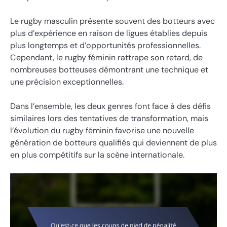
Le rugby masculin présente souvent des botteurs avec
plus d’expérience en raison de ligues établies depuis
plus longtemps et d’opportunités professionnelles.
Cependant, le rugby féminin rattrape son retard, de
nombreuses botteuses démontrant une technique et
une précision exceptionnelles.
Dans l’ensemble, les deux genres font face à des défis
similaires lors des tentatives de transformation, mais
l’évolution du rugby féminin favorise une nouvelle
génération de botteurs qualifiés qui deviennent de plus
en plus compétitifs sur la scène internationale.