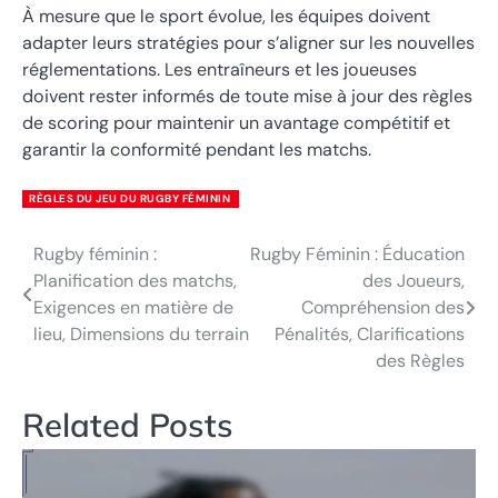
À mesure que le sport évolue, les équipes doivent
adapter leurs stratégies pour s’aligner sur les nouvelles
réglementations. Les entraîneurs et les joueuses
doivent rester informés de toute mise à jour des règles
de scoring pour maintenir un avantage compétitif et
garantir la conformité pendant les matchs.
RÈGLES DU JEU DU RUGBY FÉMININ
Rugby féminin :
Rugby Féminin : Éducation
Post
Planification des matchs,
des Joueurs,
navigation
Exigences en matière de
Compréhension des
lieu, Dimensions du terrain
Pénalités, Clarifications
des Règles
Related Posts