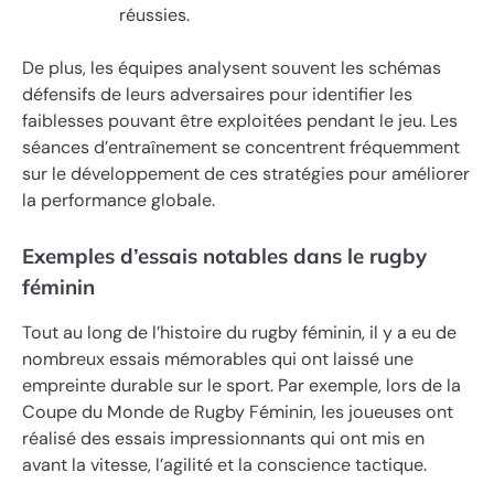
réussies.
De plus, les équipes analysent souvent les schémas
défensifs de leurs adversaires pour identifier les
faiblesses pouvant être exploitées pendant le jeu. Les
séances d’entraînement se concentrent fréquemment
sur le développement de ces stratégies pour améliorer
la performance globale.
Exemples d’essais notables dans le rugby
féminin
Tout au long de l’histoire du rugby féminin, il y a eu de
nombreux essais mémorables qui ont laissé une
empreinte durable sur le sport. Par exemple, lors de la
Coupe du Monde de Rugby Féminin, les joueuses ont
réalisé des essais impressionnants qui ont mis en
avant la vitesse, l’agilité et la conscience tactique.