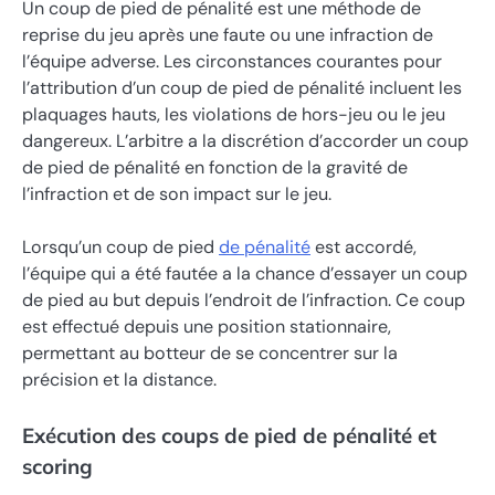
Un coup de pied de pénalité est une méthode de
reprise du jeu après une faute ou une infraction de
l’équipe adverse. Les circonstances courantes pour
l’attribution d’un coup de pied de pénalité incluent les
plaquages hauts, les violations de hors-jeu ou le jeu
dangereux. L’arbitre a la discrétion d’accorder un coup
de pied de pénalité en fonction de la gravité de
l’infraction et de son impact sur le jeu.
Lorsqu’un coup de pied
de pénalité
est accordé,
l’équipe qui a été fautée a la chance d’essayer un coup
de pied au but depuis l’endroit de l’infraction. Ce coup
est effectué depuis une position stationnaire,
permettant au botteur de se concentrer sur la
précision et la distance.
Exécution des coups de pied de pénalité et
scoring