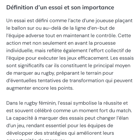
Définition d’un essai et son importance
Un essai est défini comme l’acte d’une joueuse plaçant
le ballon sur ou au-delà de la ligne d’en-but de
l’équipe adverse tout en maintenant le contrôle. Cette
action met non seulement en avant la prouesse
individuelle, mais reflète également l’effort collectif de
l’équipe pour exécuter les jeux efficacement. Les essais
sont significatifs car ils constituent le principal moyen
de marquer au rugby, préparant le terrain pour
d’éventuelles tentatives de transformation qui peuvent
augmenter encore les points.
Dans le rugby féminin, l’essai symbolise la réussite et
est souvent célébré comme un moment fort du match.
La capacité à marquer des essais peut changer l’élan
d’un jeu, rendant essentiel pour les équipes de
développer des stratégies qui améliorent leurs