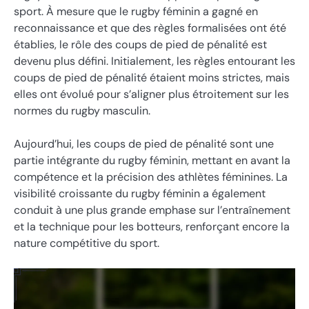
sport. À mesure que le rugby féminin a gagné en
reconnaissance et que des règles formalisées ont été
établies, le rôle des coups de pied de pénalité est
devenu plus défini. Initialement, les règles entourant les
coups de pied de pénalité étaient moins strictes, mais
elles ont évolué pour s’aligner plus étroitement sur les
normes du rugby masculin.
Aujourd’hui, les coups de pied de pénalité sont une
partie intégrante du rugby féminin, mettant en avant la
compétence et la précision des athlètes féminines. La
visibilité croissante du rugby féminin a également
conduit à une plus grande emphase sur l’entraînement
et la technique pour les botteurs, renforçant encore la
nature compétitive du sport.