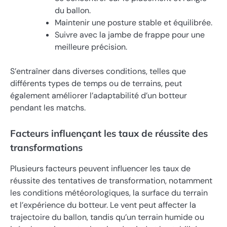
du ballon.
Maintenir une posture stable et équilibrée.
Suivre avec la jambe de frappe pour une
meilleure précision.
S’entraîner dans diverses conditions, telles que
différents types de temps ou de terrains, peut
également améliorer l’adaptabilité d’un botteur
pendant les matchs.
Facteurs influençant les taux de réussite des
transformations
Plusieurs facteurs peuvent influencer les taux de
réussite des tentatives de transformation, notamment
les conditions météorologiques, la surface du terrain
et l’expérience du botteur. Le vent peut affecter la
trajectoire du ballon, tandis qu’un terrain humide ou