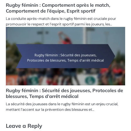
Rugby féminin : Comportement après le match,
Comportement de l’équipe, Esprit sportif
La conduite après-match dans le rugby féminin est cruciale pour
promouvoir le respect et l’esprit sportif parmi les joueurs, les…
Rugby féminin : Sécurité des joueuses, Protocoles de
blessures, Temps d’arrêt médical
La sécurité des joueuses dans le rugby féminin est un enjeu crucial,
mettant l’accent sur la prévention des blessures et…
Leave a Reply