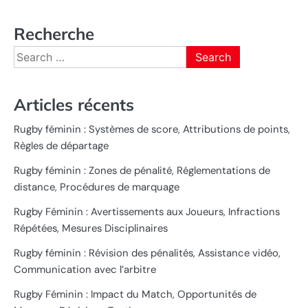
Recherche
Search
for:
Articles récents
Rugby féminin : Systèmes de score, Attributions de points,
Règles de départage
Rugby féminin : Zones de pénalité, Réglementations de
distance, Procédures de marquage
Rugby Féminin : Avertissements aux Joueurs, Infractions
Répétées, Mesures Disciplinaires
Rugby féminin : Révision des pénalités, Assistance vidéo,
Communication avec l’arbitre
Rugby Féminin : Impact du Match, Opportunités de