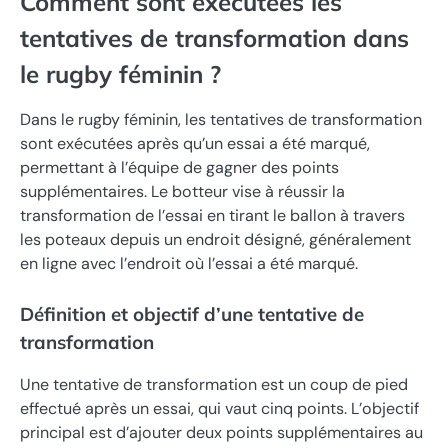
Comment sont exécutées les
tentatives de transformation dans
le rugby féminin ?
Dans le rugby féminin, les tentatives de transformation
sont exécutées après qu’un essai a été marqué,
permettant à l’équipe de gagner des points
supplémentaires. Le botteur vise à réussir la
transformation de l’essai en tirant le ballon à travers
les poteaux depuis un endroit désigné, généralement
en ligne avec l’endroit où l’essai a été marqué.
Définition et objectif d’une tentative de
transformation
Une tentative de transformation est un coup de pied
effectué après un essai, qui vaut cinq points. L’objectif
principal est d’ajouter deux points supplémentaires au