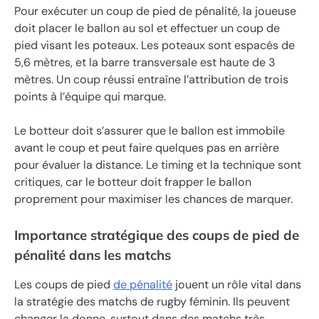
Pour exécuter un coup de pied de pénalité, la joueuse
doit placer le ballon au sol et effectuer un coup de
pied visant les poteaux. Les poteaux sont espacés de
5,6 mètres, et la barre transversale est haute de 3
mètres. Un coup réussi entraîne l’attribution de trois
points à l’équipe qui marque.
Le botteur doit s’assurer que le ballon est immobile
avant le coup et peut faire quelques pas en arrière
pour évaluer la distance. Le timing et la technique sont
critiques, car le botteur doit frapper le ballon
proprement pour maximiser les chances de marquer.
Importance stratégique des coups de pied de
pénalité dans les matchs
Les coups de pied
de pénalité
jouent un rôle vital dans
la stratégie des matchs de rugby féminin. Ils peuvent
changer la donne, surtout dans des matchs très