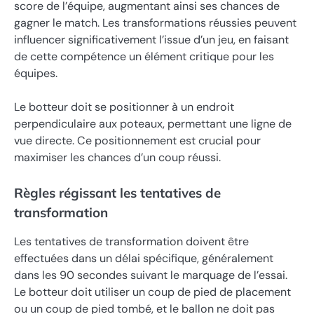
score de l’équipe, augmentant ainsi ses chances de
gagner le match. Les transformations réussies peuvent
influencer significativement l’issue d’un jeu, en faisant
de cette compétence un élément critique pour les
équipes.
Le botteur doit se positionner à un endroit
perpendiculaire aux poteaux, permettant une ligne de
vue directe. Ce positionnement est crucial pour
maximiser les chances d’un coup réussi.
Règles régissant les tentatives de
transformation
Les tentatives de transformation doivent être
effectuées dans un délai spécifique, généralement
dans les 90 secondes suivant le marquage de l’essai.
Le botteur doit utiliser un coup de pied de placement
ou un coup de pied tombé, et le ballon ne doit pas