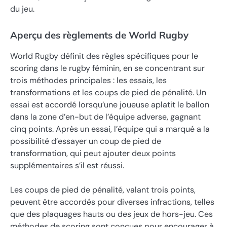
du jeu.
Aperçu des règlements de World Rugby
World Rugby définit des règles spécifiques pour le
scoring dans le rugby féminin, en se concentrant sur
trois méthodes principales : les essais, les
transformations et les coups de pied de pénalité. Un
essai est accordé lorsqu’une joueuse aplatit le ballon
dans la zone d’en-but de l’équipe adverse, gagnant
cinq points. Après un essai, l’équipe qui a marqué a la
possibilité d’essayer un coup de pied de
transformation, qui peut ajouter deux points
supplémentaires s’il est réussi.
Les coups de pied de pénalité, valant trois points,
peuvent être accordés pour diverses infractions, telles
que des plaquages hauts ou des jeux de hors-jeu. Ces
méthodes de scoring sont conçues pour encourager à