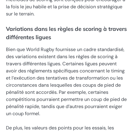
la fois le jeu habile et la prise de décision stratégique
sur le terrain.
Variations dans les règles de scoring à travers
différentes ligues
Bien que World Rugby fournisse un cadre standardisé,
des variations existent dans les règles de scoring à
travers différentes ligues. Certaines ligues peuvent
avoir des règlements spécifiques concernant le timing
et l’exécution des tentatives de transformation ou les
circonstances dans lesquelles des coups de pied de
pénalité sont accordés. Par exemple, certaines
compétitions pourraient permettre un coup de pied de
pénalité rapide, tandis que d’autres pourraient exiger
un coup formel.
De plus, les valeurs des points pour les essais, les