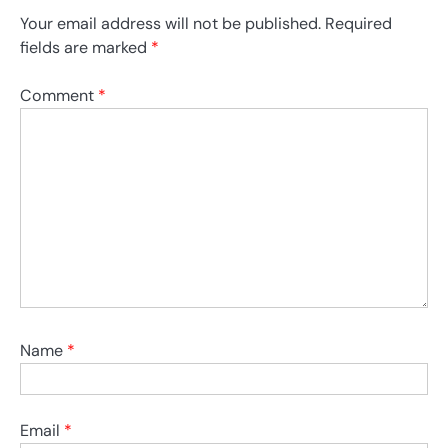
Your email address will not be published.
Required
fields are marked
*
Comment
*
Name
*
Email
*