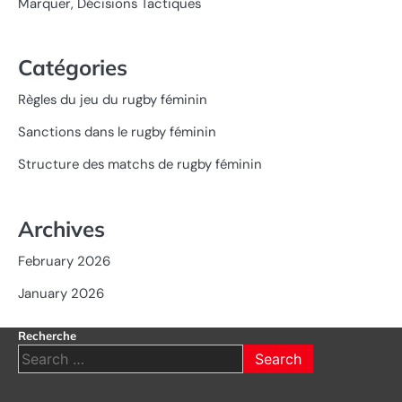
Marquer, Décisions Tactiques
Catégories
Règles du jeu du rugby féminin
Sanctions dans le rugby féminin
Structure des matchs de rugby féminin
Archives
February 2026
January 2026
Recherche
Search
for: