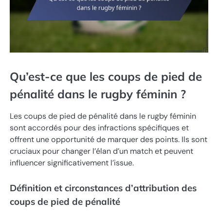
Qu’est-ce que les coups de pied de
pénalité dans le rugby féminin ?
Les coups de pied de pénalité dans le rugby féminin
sont accordés pour des infractions spécifiques et
offrent une opportunité de marquer des points. Ils sont
cruciaux pour changer l’élan d’un match et peuvent
influencer significativement l’issue.
Définition et circonstances d’attribution des
coups de pied de pénalité