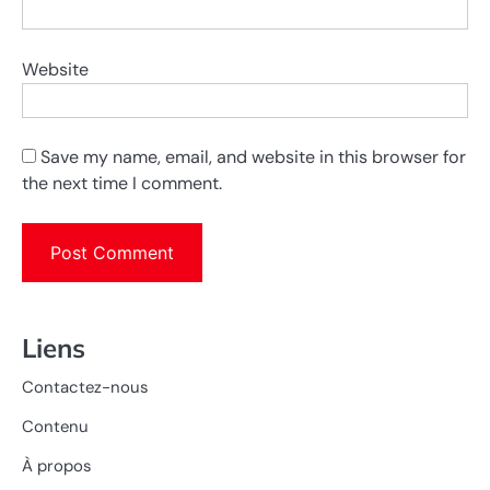
Website
Save my name, email, and website in this browser for
the next time I comment.
Liens
Contactez-nous
Contenu
À propos