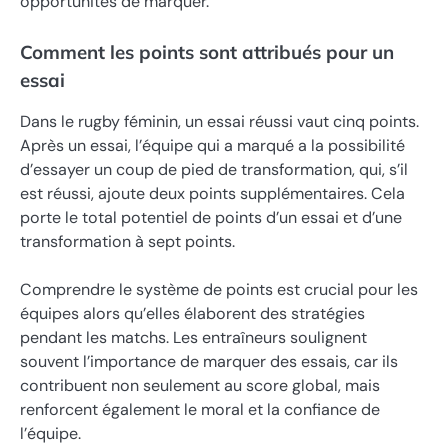
opportunités de marquer.
Comment les points sont attribués pour un
essai
Dans le rugby féminin, un essai réussi vaut cinq points.
Après un essai, l’équipe qui a marqué a la possibilité
d’essayer un coup de pied de transformation, qui, s’il
est réussi, ajoute deux points supplémentaires. Cela
porte le total potentiel de points d’un essai et d’une
transformation à sept points.
Comprendre le système de points est crucial pour les
équipes alors qu’elles élaborent des stratégies
pendant les matchs. Les entraîneurs soulignent
souvent l’importance de marquer des essais, car ils
contribuent non seulement au score global, mais
renforcent également le moral et la confiance de
l’équipe.