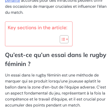
pénalité
accordés pour des infractions peuvent offrir
des occasions de marquer cruciales et influencer l’élan
du match.
Key sections in the article:
Qu’est-ce qu’un essai dans le rugby
féminin ?
Un essai dans le rugby féminin est une méthode de
marquer qui se produit lorsqu’une joueuse aplatit le
ballon dans la zone d’en-but de l’équipe adverse. C’est
un aspect fondamental du jeu, représentant à la fois la
compétence et le travail d’équipe, et il est crucial pour
accumuler des points pendant un match.