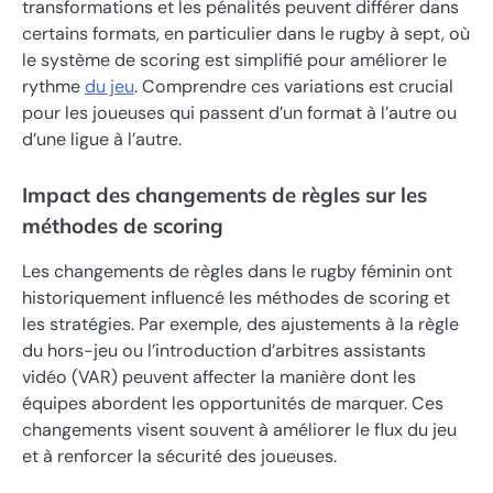
transformations et les pénalités peuvent différer dans
certains formats, en particulier dans le rugby à sept, où
le système de scoring est simplifié pour améliorer le
rythme
du jeu
. Comprendre ces variations est crucial
pour les joueuses qui passent d’un format à l’autre ou
d’une ligue à l’autre.
Impact des changements de règles sur les
méthodes de scoring
Les changements de règles dans le rugby féminin ont
historiquement influencé les méthodes de scoring et
les stratégies. Par exemple, des ajustements à la règle
du hors-jeu ou l’introduction d’arbitres assistants
vidéo (VAR) peuvent affecter la manière dont les
équipes abordent les opportunités de marquer. Ces
changements visent souvent à améliorer le flux du jeu
et à renforcer la sécurité des joueuses.