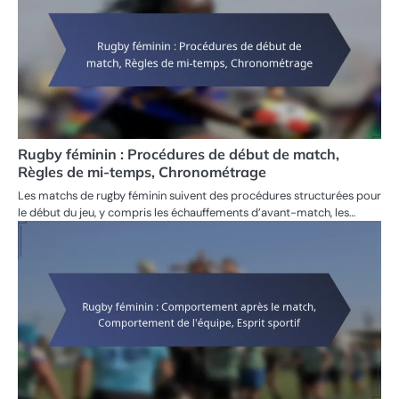
Rugby féminin : Procédures de début de match,
Règles de mi-temps, Chronométrage
Les matchs de rugby féminin suivent des procédures structurées pour
le début du jeu, y compris les échauffements d’avant-match, les…