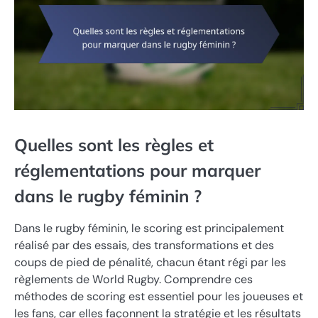
Quelles sont les règles et
réglementations pour marquer
dans le rugby féminin ?
Dans le rugby féminin, le scoring est principalement
réalisé par des essais, des transformations et des
coups de pied de pénalité, chacun étant régi par les
règlements de World Rugby. Comprendre ces
méthodes de scoring est essentiel pour les joueuses et
les fans, car elles façonnent la stratégie et les résultats