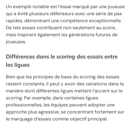
Un exemple notable est l’essai marqué par une joueuse
qui a évité plusieurs défenseurs avec une série de pas
rapides, démontrant une compétence exceptionnelle.
De tels essais contribuent non seulement au score,
mais inspirent également les générations futures de
joueuses.
Différences dans le scoring des essais entre
les ligues
Bien que les principes de base du scoring des essais
restent constants, il peut y avoir des variations dans la
manière dont différentes ligues mettent l’accent sur le
scoring. Par exemple, dans certaines ligues
professionnelles, les équipes peuvent adopter une
approche plus agressive, se concentrant fortement sur
le marquage d’essais comme objectif principal.