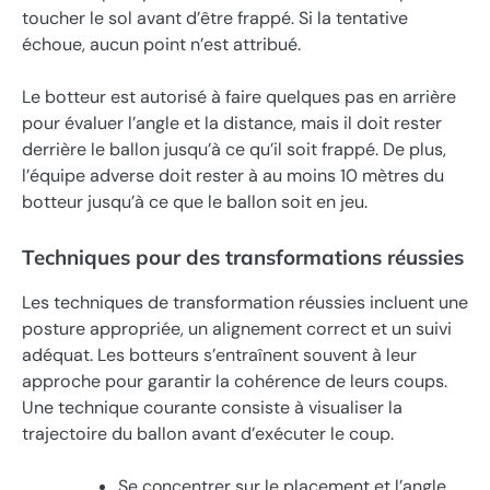
toucher le sol avant d’être frappé. Si la tentative
échoue, aucun point n’est attribué.
Le botteur est autorisé à faire quelques pas en arrière
pour évaluer l’angle et la distance, mais il doit rester
derrière le ballon jusqu’à ce qu’il soit frappé. De plus,
l’équipe adverse doit rester à au moins 10 mètres du
botteur jusqu’à ce que le ballon soit en jeu.
Techniques pour des transformations réussies
Les techniques de transformation réussies incluent une
posture appropriée, un alignement correct et un suivi
adéquat. Les botteurs s’entraînent souvent à leur
approche pour garantir la cohérence de leurs coups.
Une technique courante consiste à visualiser la
trajectoire du ballon avant d’exécuter le coup.
Se concentrer sur le placement et l’angle