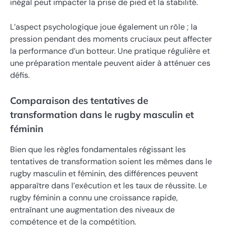
inégal peut impacter la prise de pied et la stabilité.
L’aspect psychologique joue également un rôle ; la
pression pendant des moments cruciaux peut affecter
la performance d’un botteur. Une pratique régulière et
une préparation mentale peuvent aider à atténuer ces
défis.
Comparaison des tentatives de
transformation dans le rugby masculin et
féminin
Bien que les règles fondamentales régissant les
tentatives de transformation soient les mêmes dans le
rugby masculin et féminin, des différences peuvent
apparaître dans l’exécution et les taux de réussite. Le
rugby féminin a connu une croissance rapide,
entraînant une augmentation des niveaux de
compétence et de la compétition.