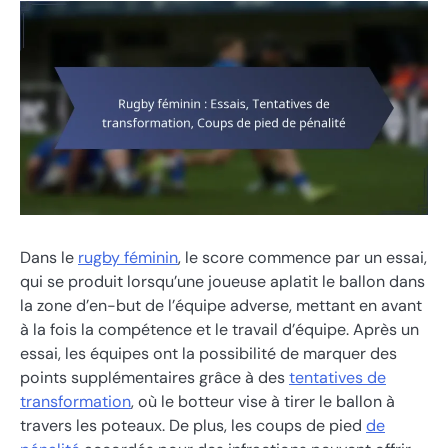
Dans le
rugby féminin
, le score commence par un essai,
qui se produit lorsqu’une joueuse aplatit le ballon dans
la zone d’en-but de l’équipe adverse, mettant en avant
à la fois la compétence et le travail d’équipe. Après un
essai, les équipes ont la possibilité de marquer des
points supplémentaires grâce à des
tentatives de
transformation
, où le botteur vise à tirer le ballon à
travers les poteaux. De plus, les coups de pied
de