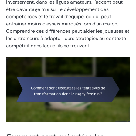
Inversement, dans les ligues amateurs, l’accent peut
être davantage mis sur le développement des
compétences et le travail d’équipe, ce qui peut
entraîner moins d’essais marqués lors d’un match.
Comprendre ces différences peut aider les joueuses et
les entraîneurs à adapter leurs stratégies au contexte
compétitif dans lequel ils se trouvent.