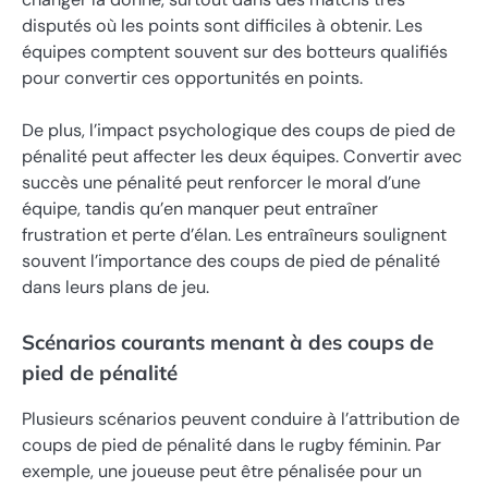
disputés où les points sont difficiles à obtenir. Les
équipes comptent souvent sur des botteurs qualifiés
pour convertir ces opportunités en points.
De plus, l’impact psychologique des coups de pied de
pénalité peut affecter les deux équipes. Convertir avec
succès une pénalité peut renforcer le moral d’une
équipe, tandis qu’en manquer peut entraîner
frustration et perte d’élan. Les entraîneurs soulignent
souvent l’importance des coups de pied de pénalité
dans leurs plans de jeu.
Scénarios courants menant à des coups de
pied de pénalité
Plusieurs scénarios peuvent conduire à l’attribution de
coups de pied de pénalité dans le rugby féminin. Par
exemple, une joueuse peut être pénalisée pour un